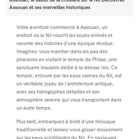
Assouan et ses merveilles historiques
Votre aventure commence à Assouan, un
endroit où le Nil nourrit les souks animés et
raconte des histoires d'une époque révolue.
Imaginez-vous marcher dans les pas des
pharaons en visitant le temple de Philae, une
sanctuaire insulaire dédié à la déesse Isis. Ce
temple, entouré par les eaux calmes du Nil, est
un véritable joyau de l'architecture antique,
avec ses hiéroglyphes détaillés et son
atmosphère sereine qui vous transportent dans
un autre temps.
Plus tard, embarquez à bord d'une felouque
traditionnelle et laissez-vous glisser doucement
sur les eaux scintillantes du Nil. En naviguant,