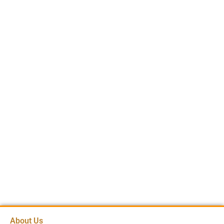
About Us