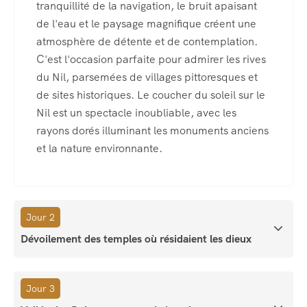
tranquillité de la navigation, le bruit apaisant
de l'eau et le paysage magnifique créent une
atmosphère de détente et de contemplation.
C'est l'occasion parfaite pour admirer les rives
du Nil, parsemées de villages pittoresques et
de sites historiques. Le coucher du soleil sur le
Nil est un spectacle inoubliable, avec les
rayons dorés illuminant les monuments anciens
et la nature environnante.
Jour 2
Dévoilement des temples où résidaient les dieux
Jour 3