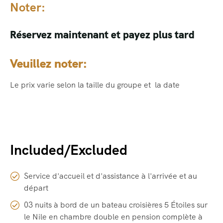
Noter:
Réservez maintenant et payez plus tard
Veuillez noter:
Le prix varie selon la taille du groupe et la date
Included/Excluded
Service d'accueil et d'assistance à l'arrivée et au
départ
03 nuits à bord de un bateau croisières 5 Étoiles sur
le Nile en chambre double en pension complète à