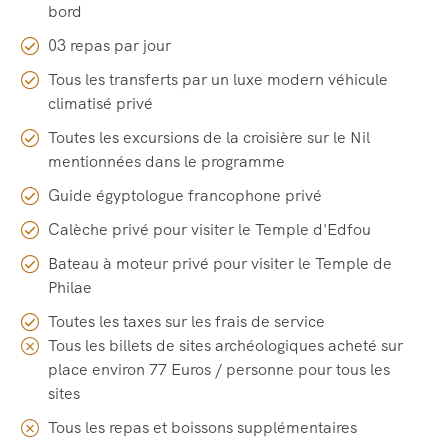
bord
03 repas par jour
Tous les transferts par un luxe modern véhicule
climatisé privé
Toutes les excursions de la croisière sur le Nil
mentionnées dans le programme
Guide égyptologue francophone privé
Calèche privé pour visiter le Temple d'Edfou
Bateau à moteur privé pour visiter le Temple de
Philae
Toutes les taxes sur les frais de service
Tous les billets de sites archéologiques acheté sur
place environ 77 Euros / personne pour tous les
sites
Tous les repas et boissons supplémentaires