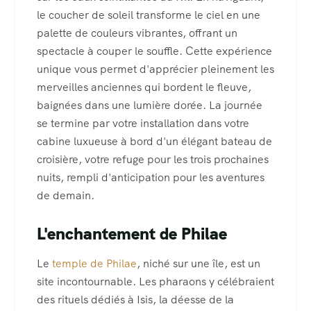
le coucher de soleil transforme le ciel en une
palette de couleurs vibrantes, offrant un
spectacle à couper le souffle. Cette expérience
unique vous permet d'apprécier pleinement les
merveilles anciennes qui bordent le fleuve,
baignées dans une lumière dorée. La journée
se termine par votre installation dans votre
cabine luxueuse à bord d'un élégant bateau de
croisière, votre refuge pour les trois prochaines
nuits, rempli d'anticipation pour les aventures
de demain.
L'enchantement de Philae
Le
temple de Philae
, niché sur une île, est un
site incontournable. Les pharaons y célébraient
des rituels dédiés à Isis, la déesse de la