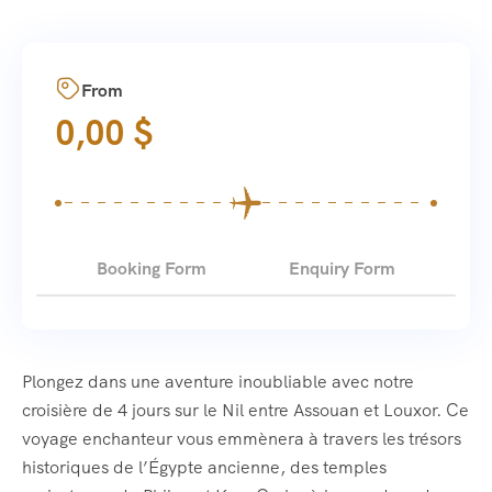
From
0,00
$
Booking Form
Enquiry Form
Plongez dans une aventure inoubliable avec notre
croisière de 4 jours sur le Nil entre Assouan et Louxor. Ce
voyage enchanteur vous emmènera à travers les trésors
historiques de l’Égypte ancienne, des temples