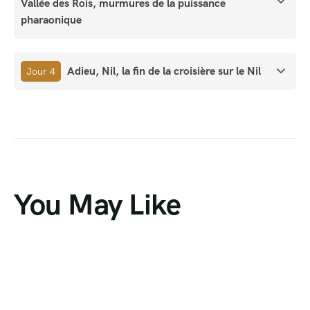
Vallée des Rois, murmures de la puissance
pharaonique
Adieu, Nil, la fin de la croisière sur le Nil
Jour 4
You May Like