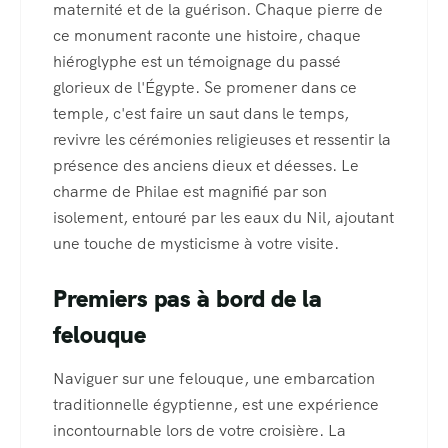
maternité et de la guérison. Chaque pierre de
ce monument raconte une histoire, chaque
hiéroglyphe est un témoignage du passé
glorieux de l'Égypte. Se promener dans ce
temple, c'est faire un saut dans le temps,
revivre les cérémonies religieuses et ressentir la
présence des anciens dieux et déesses. Le
charme de Philae est magnifié par son
isolement, entouré par les eaux du Nil, ajoutant
une touche de mysticisme à votre visite.
Premiers pas à bord de la
felouque
Naviguer sur une felouque, une embarcation
traditionnelle égyptienne, est une expérience
incontournable lors de votre croisière. La