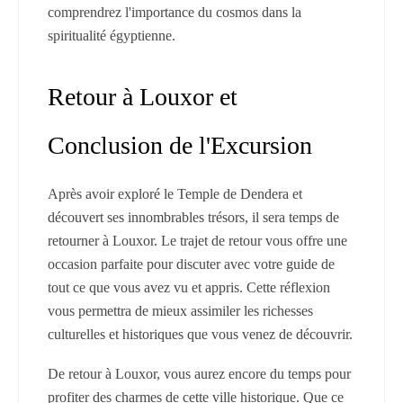
comprendrez l'importance du cosmos dans la
spiritualité égyptienne.
Retour à Louxor et
Conclusion de l'Excursion
Après avoir exploré le Temple de Dendera et
découvert ses innombrables trésors, il sera temps de
retourner à Louxor. Le trajet de retour vous offre une
occasion parfaite pour discuter avec votre guide de
tout ce que vous avez vu et appris. Cette réflexion
vous permettra de mieux assimiler les richesses
culturelles et historiques que vous venez de découvrir.
De retour à Louxor, vous aurez encore du temps pour
profiter des charmes de cette ville historique. Que ce