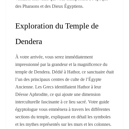
des Pharaons et des Dieux Égyptiens.
Exploration du Temple de
Dendera
À votre arrivée, vous serez immédiatement
impressionné par la grandeur et la magnificence du
temple de Dendera. Dédié à Hathor, ce sanctuaire était
l’un des principaux centres de culte de l’Égypte
Ancienne. Les Grecs identifiaient Hathor à leur
Déesse Aphrodite, ce qui ajoute une dimension
interculturelle fascinante à ce lieu sacré. Votre guide
égyptologue vous emmènera à travers les différentes
sections du temple, expliquant en détail les symboles
et les mythes représentés sur les murs et les colonnes.