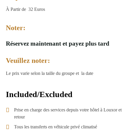
À Partir
de 32 Euros
Noter:
Réservez maintenant et payez plus tard
Veuillez noter:
Le prix varie selon la taille du groupe et la date
Included/Excluded
Prise en charge des services depuis votre hôtel à Louxor et
retour
Tous les transferts en véhicule privé climatisé