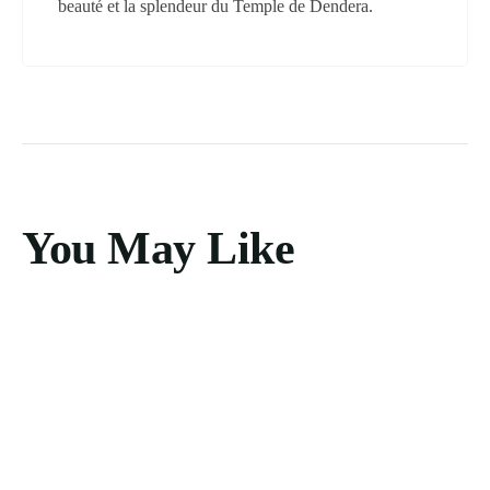
beauté et la splendeur du Temple de Dendera.
You May Like