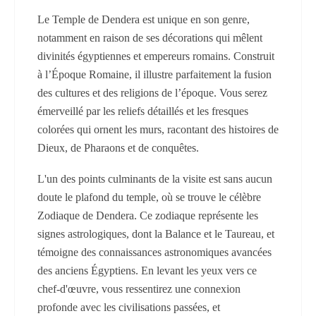
Le Temple de Dendera est unique en son genre,
notamment en raison de ses décorations qui mêlent
divinités égyptiennes et empereurs romains. Construit
à l’Époque Romaine, il illustre parfaitement la fusion
des cultures et des religions de l’époque. Vous serez
émerveillé par les reliefs détaillés et les fresques
colorées qui ornent les murs, racontant des histoires de
Dieux, de Pharaons et de conquêtes.
L'un des points culminants de la visite est sans aucun
doute le plafond du temple, où se trouve le célèbre
Zodiaque de Dendera. Ce zodiaque représente les
signes astrologiques, dont la Balance et le Taureau, et
témoigne des connaissances astronomiques avancées
des anciens Égyptiens. En levant les yeux vers ce
chef-d'œuvre, vous ressentirez une connexion
profonde avec les civilisations passées, et