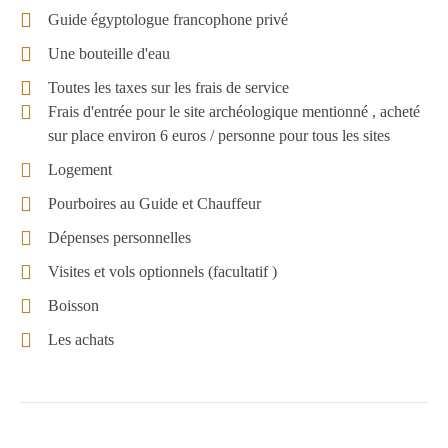
Guide égyptologue francophone privé
Une bouteille d'eau
Toutes les taxes sur les frais de service
Frais d'entrée pour le site archéologique mentionné , acheté
sur place environ 6 euros / personne pour tous les sites
Logement
Pourboires au Guide et Chauffeur
Dépenses personnelles
Visites et vols optionnels (facultatif )
Boisson
Les achats