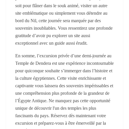
soit pour flâner dans le souk animé, visiter un autre
site emblématique ou simplement vous détendre au
bord du Nil, cette journée sera marquée par des
souvenirs inoubliables. Vous ressentirez une profonde
gratitude d’avoir pu explorer un site aussi
exceptionnel avec un guide aussi érudit.
En somme, l’excursion privée d’une demi-journée au
Temple de Dendera est une expérience incontournable
pour quiconque souhaite s’immerger dans l’histoire et
la culture égyptiennes. Cette visite enrichissante et
captivante vous laissera des souvenirs impérissables et
une compréhension plus profonde de la grandeur de
l’Égypte Antique. Ne manquez pas cette opportunité
unique de découvrir l'un des temples les plus
fascinants du pays. Réservez dès maintenant votre
excursion et préparez-vous à être émerveillé par la