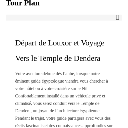
Tour Plan
Départ de Louxor et Voyage
Vers le Temple de Dendera
Votre aventure débute dès l’aube, lorsque notre
éminent guide égyptologue viendra vous chercher à
votre hôtel ou à votre croisière sur le Nil.
Confortablement installé dans un véhicule privé et
climatisé, vous serez conduit vers le Temple de
Dendera, un joyau de l’architecture égyptienne.
Pendant le trajet, votre guide partagera avec vous des
récits fascinants et des connaissances approfondies sur