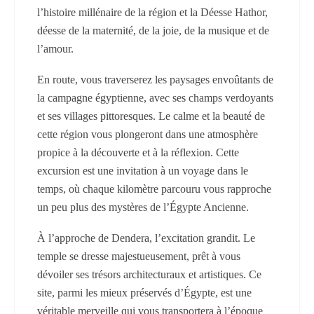
l’histoire millénaire de la région et la Déesse Hathor,
déesse de la maternité, de la joie, de la musique et de
l’amour.
En route, vous traverserez les paysages envoûtants de
la campagne égyptienne, avec ses champs verdoyants
et ses villages pittoresques. Le calme et la beauté de
cette région vous plongeront dans une atmosphère
propice à la découverte et à la réflexion. Cette
excursion est une invitation à un voyage dans le
temps, où chaque kilomètre parcouru vous rapproche
un peu plus des mystères de l’Égypte Ancienne.
À l’approche de Dendera, l’excitation grandit. Le
temple se dresse majestueusement, prêt à vous
dévoiler ses trésors architecturaux et artistiques. Ce
site, parmi les mieux préservés d’Égypte, est une
véritable merveille qui vous transportera à l’époque